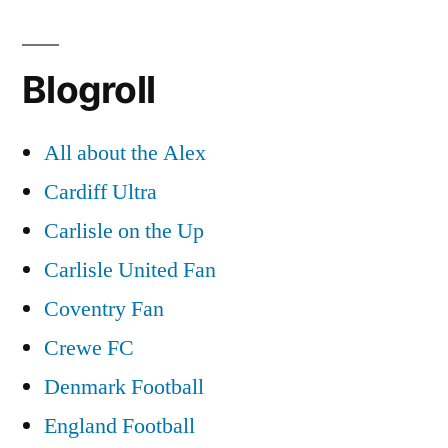
Blogroll
All about the Alex
Cardiff Ultra
Carlisle on the Up
Carlisle United Fan
Coventry Fan
Crewe FC
Denmark Football
England Football