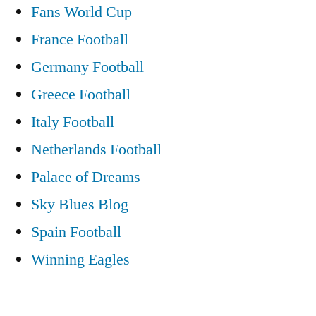
Fans World Cup
France Football
Germany Football
Greece Football
Italy Football
Netherlands Football
Palace of Dreams
Sky Blues Blog
Spain Football
Winning Eagles