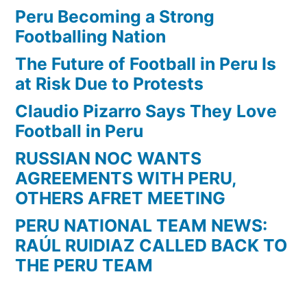
Peru Becoming a Strong
Footballing Nation
The Future of Football in Peru Is
at Risk Due to Protests
Claudio Pizarro Says They Love
Football in Peru
RUSSIAN NOC WANTS
AGREEMENTS WITH PERU,
OTHERS AFRET MEETING
PERU NATIONAL TEAM NEWS:
RAÚL RUIDIAZ CALLED BACK TO
THE PERU TEAM