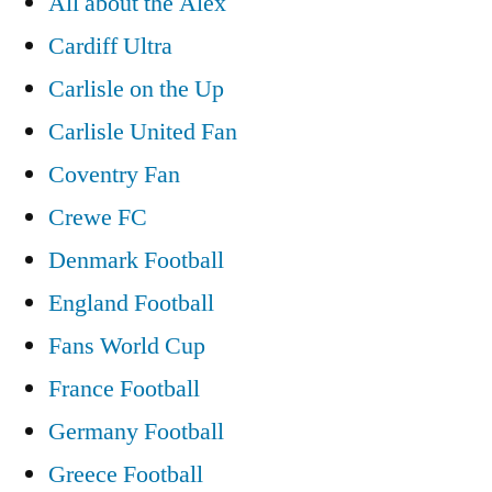
All about the Alex
Cardiff Ultra
Carlisle on the Up
Carlisle United Fan
Coventry Fan
Crewe FC
Denmark Football
England Football
Fans World Cup
France Football
Germany Football
Greece Football