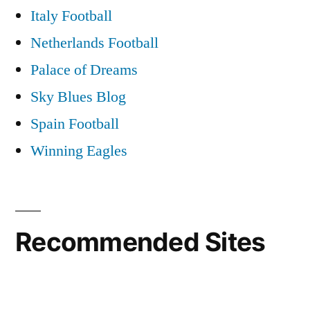
Italy Football
Netherlands Football
Palace of Dreams
Sky Blues Blog
Spain Football
Winning Eagles
Recommended Sites