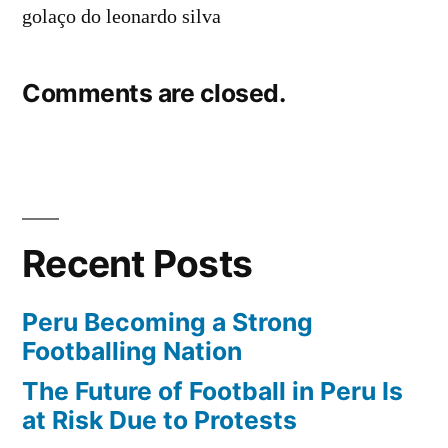
golaço do leonardo silva
Comments are closed.
Recent Posts
Peru Becoming a Strong
Footballing Nation
The Future of Football in Peru Is
at Risk Due to Protests